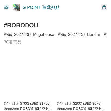
G POINT 遊戲熱點
#ROBODOU
預訂2027年3月Megahouse
預訂2027年3月Bandai
預
30項 商品
(預訂訂金 $700) (總價 $1786)
(預訂訂金 $200) (總價 $675)
threezero ROBO道 超時空要塞
threezero ROBO道 超時空要塞