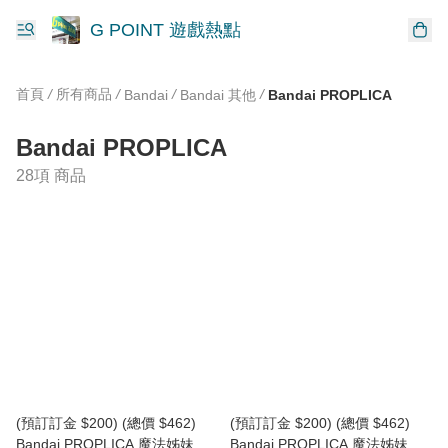
G POINT 遊戲熱點
首頁
/
所有商品
/
/
/
Bandai
Bandai 其他
Bandai PROPLICA
Bandai PROPLICA
28項 商品
(預訂訂金 $200) (總價 $462)
(預訂訂金 $200) (總價 $462)
Bandai PROPLICA 魔法姊妹露
Bandai PROPLICA 魔法姊妹露