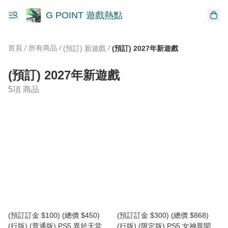
G POINT 遊戲熱點
首頁
/
所有商品
/
/
(預訂) 新遊戲
(預訂) 2027年新遊戲
(預訂) 2027年新遊戲
5項 商品
(預訂訂金 $100) (總價 $450)
(預訂訂金 $300) (總價 $868)
(行版) (普通版) PS5 異於天堂
(行版) (限定版) PS5 女神異聞錄