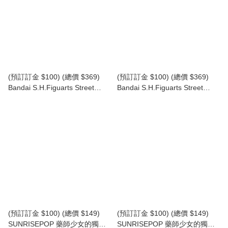
(預訂訂金 $100) (總價 $369)
(預訂訂金 $100) (總價 $369)
Bandai S.H.Figuarts Street
Bandai S.H.Figuarts Street
Fighter Chun-Li -Outfit 2- SHF
Fighter Ryu -Outfit 2- SHF 街頭
街頭霸王 SF 春麗 -服裝 2- (再
霸王 SF 隆 -服裝 2- (再版) (行
版) (行版)
版)
(預訂訂金 $100) (總價 $149)
(預訂訂金 $100) (總價 $149)
SUNRISEPOP 藥師少女的獨語
SUNRISEPOP 藥師少女的獨語