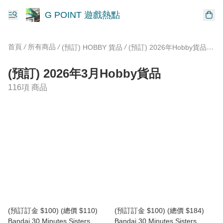
G POINT 遊戲熱點
首頁
/
所有商品
/
/
/
(預訂) HOBBY 貨品
(預訂) 2026年Hobby貨品
(預
(預訂) 2026年3月Hobby貨品
116項 商品
(預訂訂金 $100) (總價 $110)
(預訂訂金 $100) (總價 $184)
Bandai 30 Minutes Sisters
Bandai 30 Minutes Sisters