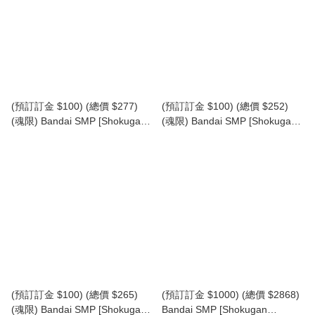
(預訂訂金 $100) (總價 $277)
(預訂訂金 $100) (總價 $252)
(魂限) Bandai SMP [Shokugan
(魂限) Bandai SMP [Shokugan
Modeling Project] 百獸合體 百獸
Modeling Project] 百獸合體 百獸
戰隊 百獸武裝系列 EXTRA 牙吠
戰隊 百獸武裝系列 EXTRA 牙吠
袋鼠 食玩 (行版)
海龜 ＆ 牙吠海象 食玩 (行版)
(預訂訂金 $100) (總價 $265)
(預訂訂金 $1000) (總價 $2868)
(魂限) Bandai SMP [Shokugan
Bandai SMP [Shokugan