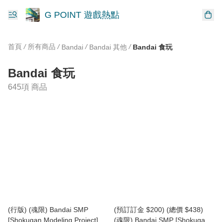
G POINT 遊戲熱點
首頁
/
所有商品
/
/
/
Bandai
Bandai 其他
Bandai 食玩
Bandai 食玩
645項 商品
(行版) (魂限) Bandai SMP
(預訂訂金 $200) (總價 $438)
[Shokugan Modeling Project] 百
(魂限) Bandai SMP [Shokugan