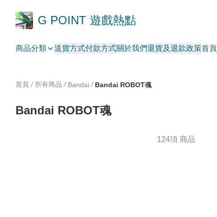
G POINT 遊戲熱點
商品分類
送貨方式
付款方式
關於我們
退貨及退款政策
首頁
首頁
/
所有商品
/
/
Bandai
Bandai ROBOT魂
Bandai ROBOT魂
124項 商品