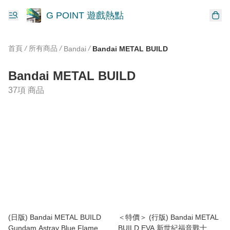
G POINT 遊戲熱點
首頁
/
所有商品
/
/
Bandai
Bandai METAL BUILD
Bandai METAL BUILD
37項 商品
(日版) Bandai METAL BUILD
＜特價＞ (行版) Bandai METAL
Gundam Astray Blue Flame
BUILD EVA 新世紀福音戰士 初