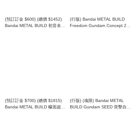
(預訂訂金 $600) (總價 $1452)
(行版) Bandai METAL BUILD
Bandai METAL BUILD 初音未來
Freedom Gundam Concept 2
Hatsune Miku (行版)
自由高達 (再版)
(預訂訂金 $700) (總價 $1815)
(行版) (魂限) Bandai METAL
Bandai METAL BUILD 幪面超人
BUILD Gundam SEED 突擊自由
01 Kamen Rider Zero-One (行
高達 Strike Freedom Gundam
版)
[Metal Build Festival 2024]