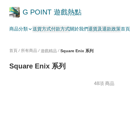
G POINT 遊戲熱點
商品分類
送貨方式
付款方式
關於我們
退貨及退款政策
首頁
首頁
/
所有商品
/
/
遊戲精品
Square Enix 系列
Square Enix 系列
48項 商品