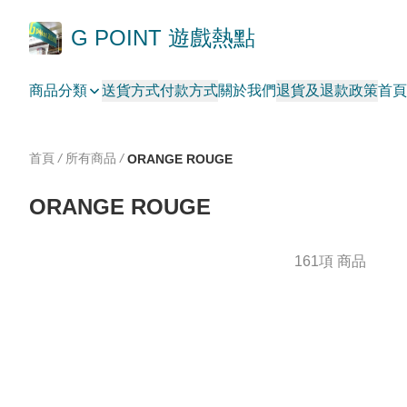
G POINT 遊戲熱點
商品分類
送貨方式
付款方式
關於我們
退貨及退款政策
首頁
首頁
/
所有商品
/
ORANGE ROUGE
ORANGE ROUGE
161項 商品