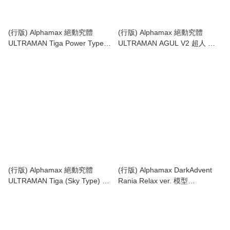
(行版) Alphamax 絕動究體
(行版) Alphamax 絕動究體
ULTRAMAN Tiga Power Type
ULTRAMAN AGUL V2 超人 亞
超人迪加 (強力型) (AN27261)
古魯V2 (AN27291)
(行版) Alphamax 絕動究體
(行版) Alphamax DarkAdvent
ULTRAMAN Tiga (Sky Type) 超
Rania Relax ver. 模型
人迪加 (Sky Type) (AN27260)
(AN27282)