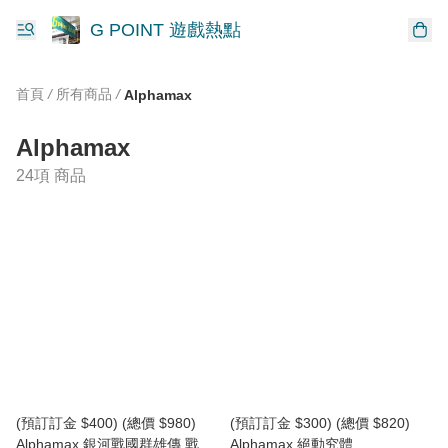
G POINT 遊戲熱點
首頁
/
所有商品
/
Alphamax
Alphamax
24項 商品
(預訂訂金 $400) (總價 $980)
(預訂訂金 $300) (總價 $820)
Alphamax 銀河戰國群雄傳 戰艦
Alphamax 絕動究體