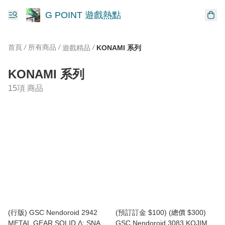
G POINT 遊戲熱點
首頁
/
所有商品
/
/
遊戲精品
KONAMI 系列
KONAMI 系列
15項 商品
(行版) GSC Nendoroid 2942
(預訂訂金 $100) (總價 $300)
METAL GEAR SOLID Δ: SNAKE
GSC Nendoroid 3083 KOJIMA