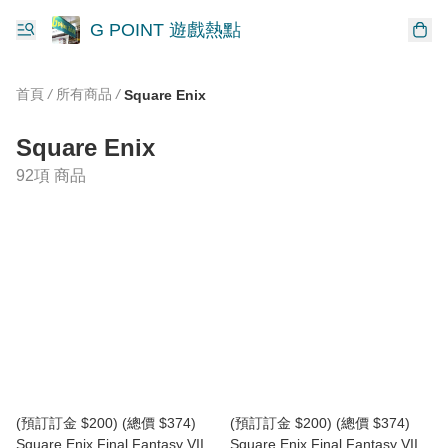
G POINT 遊戲熱點
首頁
/
所有商品
/
Square Enix
Square Enix
92項 商品
(預訂訂金 $200) (總價 $374)
(預訂訂金 $200) (總價 $374)
Square Enix Final Fantasy VII
Square Enix Final Fantasy VII