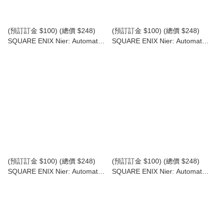
(預訂訂金 $100) (總價 $248)
(預訂訂金 $100) (總價 $248)
SQUARE ENIX Nier: Automata
SQUARE ENIX Nier: Automata
Form-Ism 9S (YoRHa No.9
Form-Ism 9S (YoRHa No.9
Type S) -Goggle Off Ver.- 尼爾
Type S) 尼爾 自動人形 9S 寄葉
自動人形 9S 寄葉九號S型
九號S型 (SE37369) (行版)
(SE37370) (行版)
(預訂訂金 $100) (總價 $248)
(預訂訂金 $100) (總價 $248)
SQUARE ENIX Nier: Automata
SQUARE ENIX Nier: Automata
Form-Ism 2B (YoRHa No.2
Form-Ism 2B (YoRHa No.2
Type B) -Goggle Off Ver.- 尼爾
Type B) 尼爾 自動人形 2B 寄葉
自動人形 2B 寄葉二號B型 (再版)
二號B型 (再版) (SE37367) (行
(SE37368) (行版)
版)