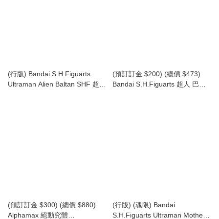
(行版) Bandai S.H.Figuarts
(預訂訂金 $200) (總價 $473)
Ultraman Alien Baltan SHF 超人
Bandai S.H.Figuarts 超人 巴魯
巴魯坦星人 (2016)
坦星人 60週年紀念版 SHF
Ultraman Alien Baltan 60th
Anniversary Edition (行版)
(預訂訂金 $300) (總價 $880)
(行版) (魂限) Bandai
Alphamax 絕動究體
S.H.Figuarts Ultraman Mother