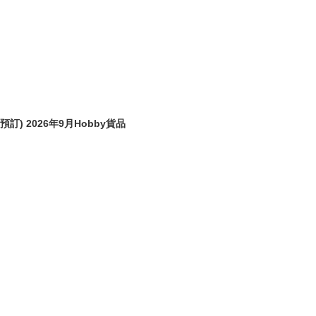
(預訂) 2026年9月Hobby貨品