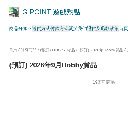
G POINT 遊戲熱點
商品分類
送貨方式
付款方式
關於我們
退貨及退款政策
首頁
首頁
/
所有商品
/
/
/
(預訂) HOBBY 貨品
(預訂) 2026年Hobby貨品
(預訂) 2026年9月Hobby貨品
193項 商品