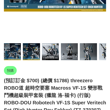
預購
(預訂訂金 $700) (總價 $1786) threezero
ROBO道 超時空要塞 Macross VF-1S 變形戰
鬥機超級裝甲套裝 (獵龍 洛·福卡) (行版)
ROBO-DOU Robotech VF‐1S Super Veritech