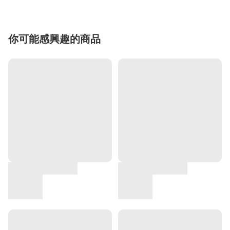
你可能感興趣的商品