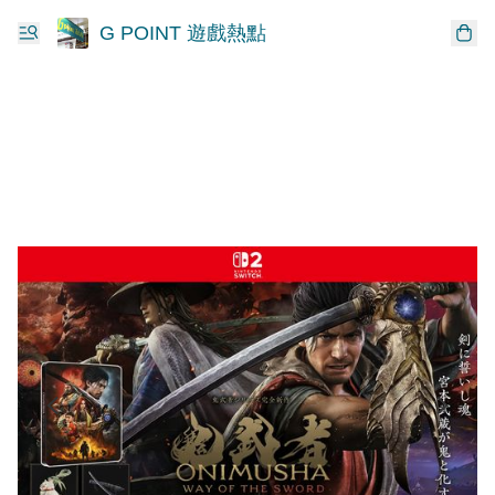
G POINT 遊戲熱點