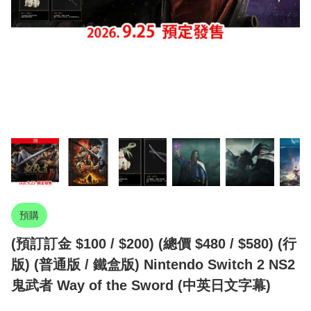
預購
(預訂訂金 $100 / $200) (總價 $480 / $580) (行
版) (普通版 / 鐵盒版) Nintendo Switch 2 NS2
鬼武者 Way of the Sword (中英日文字幕)