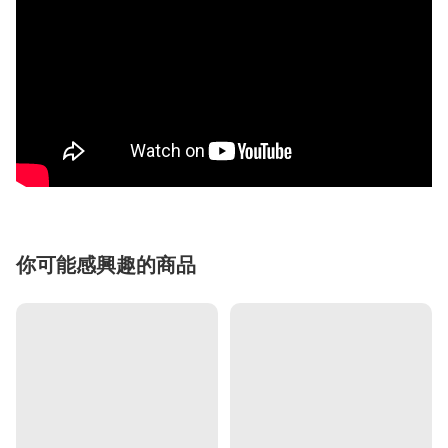
你可能感興趣的商品