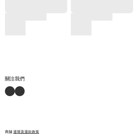
關注我們
商舖
退貨及退款政策