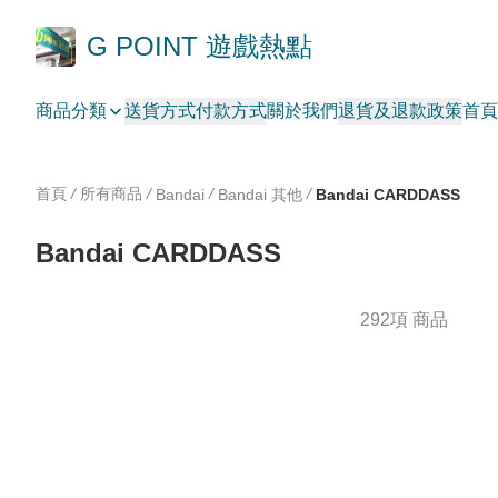
G POINT 遊戲熱點
商品分類
送貨方式
付款方式
關於我們
退貨及退款政策
首頁
首頁
/
所有商品
/
/
/
Bandai
Bandai 其他
Bandai CARDDASS
Bandai CARDDASS
292項 商品