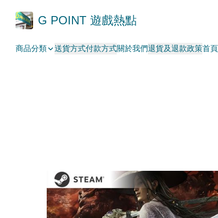
G POINT 遊戲熱點
商品分類
送貨方式
付款方式
關於我們
退貨及退款政策
首頁