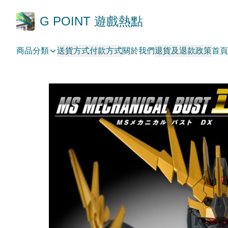
G POINT 遊戲熱點
商品分類
送貨方式
付款方式
關於我們
退貨及退款政策
首頁