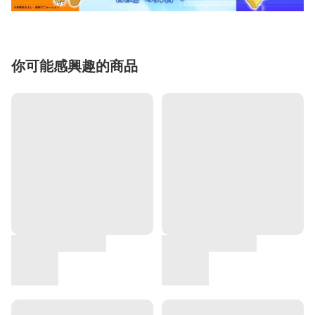
你可能感興趣的商品