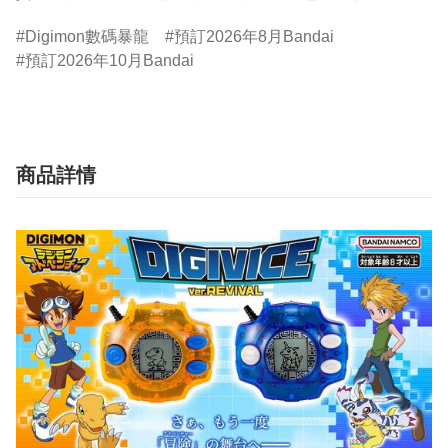
Digimon數碼暴龍
預訂2026年8月Bandai
預訂2026年10月Bandai
商品詳情