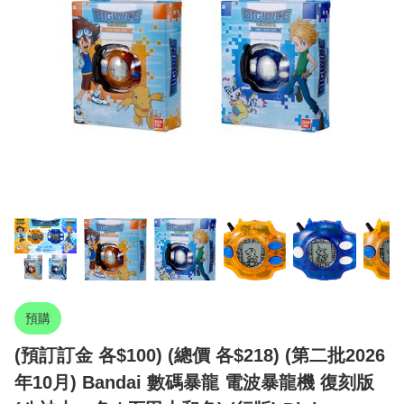
預購
(預訂訂金 各$100) (總價 各$218) (第二批2026
年10月) Bandai 數碼暴龍 電波暴龍機 復刻版