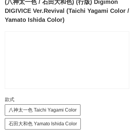
(八神太一色 / 石田大和色) (行版) Digimon
DIGIVICE Ver.Revival (Taichi Yagami Color /
Yamato Ishida Color)
款式
八神太一色 Taichi Yagami Color
石田大和色 Yamato Ishida Color