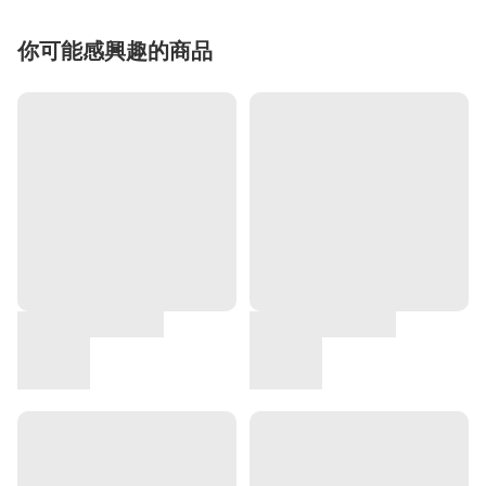
你可能感興趣的商品