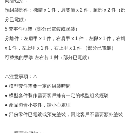
商品包括：

預組裝部件：機體 x 1 件，肩關節 x 2 件，腿部 x 2 件（部
分已電鍍）

5 套零件框架（部分已電鍍或塗裝）

分離件：左肩甲 x 1 件，右肩甲 x 1 件，左腳 x 1 件，右腳 
x 1 件，左上甲 x 1 件，右上甲 x 1 件 （部分已電鍍）

可替換的手掌 左右各 1 對（部分已電鍍）

⚠️注意事項：⚠️

● 模型套件需要一定的組裝時間

● 模型套件製作需要客戶擁有一定的模型組裝經驗

● 產品包含小零件，請小心處理

● 部份零件已電鍍或預先塗裝，因此客戶不需要額外塗裝
