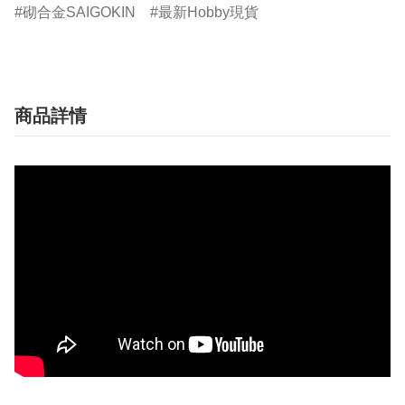
砌合金SAIGOKIN
最新Hobby現貨
商品詳情