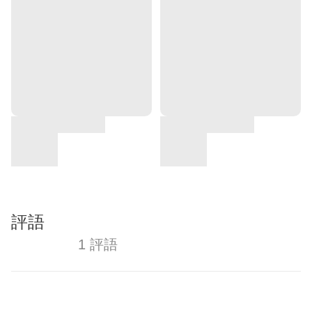
評語
1 評語