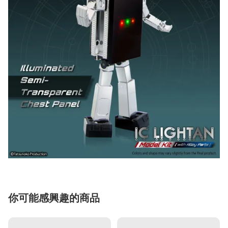
你可能感興趣的商品