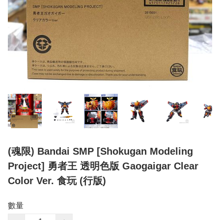
(魂限) Bandai SMP [Shokugan Modeling
Project] 勇者王 透明色版 Gaogaigar Clear
Color Ver. 食玩 (行版)
數量