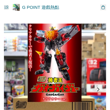
G POINT 遊戲熱點