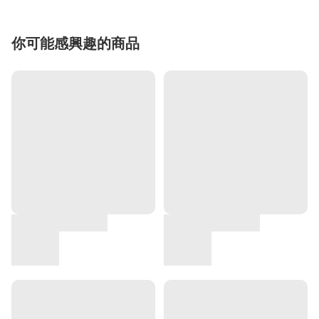
你可能感興趣的商品