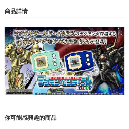
商品詳情
你可能感興趣的商品