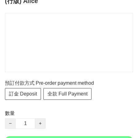
(行版) Alice
預訂付款方式 Pre-order payment method
訂金 Deposit
全款 Full Payment
數量
−
+