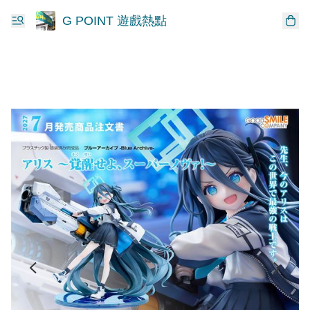
G POINT 遊戲熱點