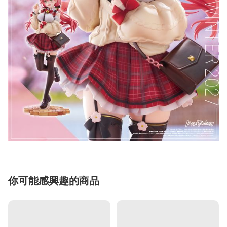
你可能感興趣的商品