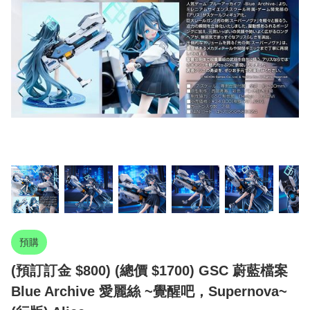
預購
(預訂訂金 $800) (總價 $1700) GSC 蔚藍檔案
Blue Archive 愛麗絲 ~覺醒吧，Supernova~