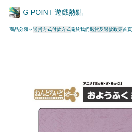
G POINT 遊戲熱點
商品分類
送貨方式
付款方式
關於我們
退貨及退款政策
首頁