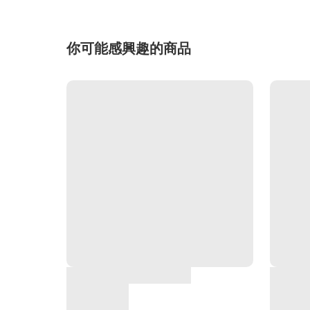
你可能感興趣的商品