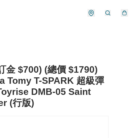
金 $700) (總價 $1790)
ra Tomy T-SPARK 超級彈
oyrise DMB-05 Saint
er (行版)