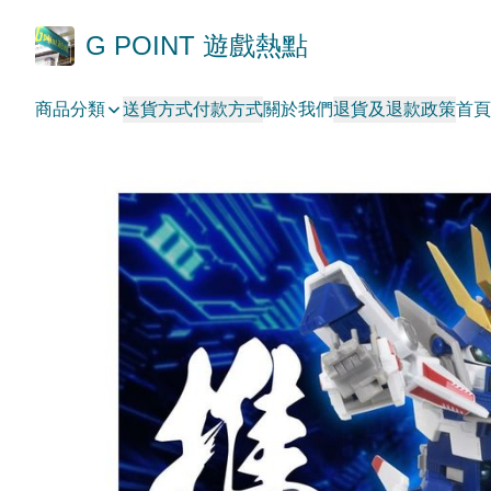
G POINT 遊戲熱點
商品分類
送貨方式
付款方式
關於我們
退貨及退款政策
首頁