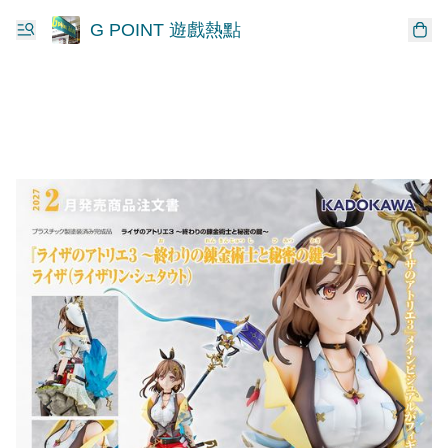
G POINT 遊戲熱點