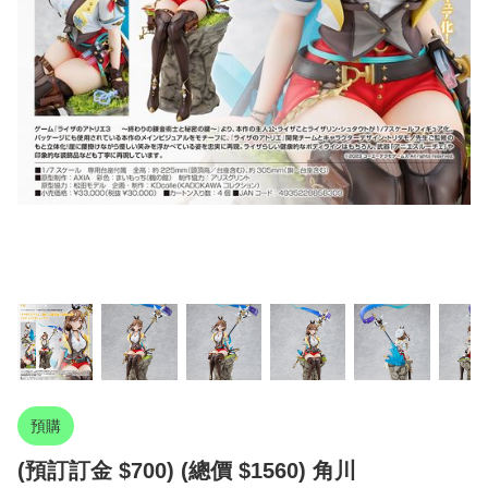
預購
(預訂訂金 $700) (總價 $1560) 角川