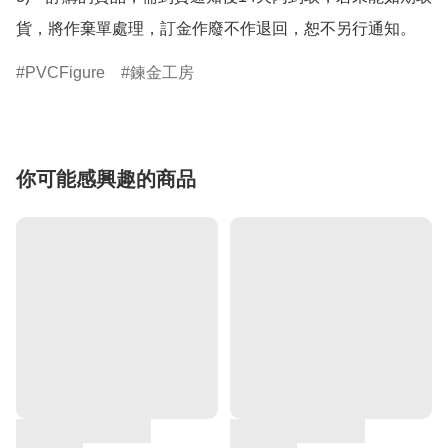
貨，將作棄單處理，訂金作廢不作退回，恕不另行通知。
PVCFigure
鍊金工房
你可能感興趣的商品