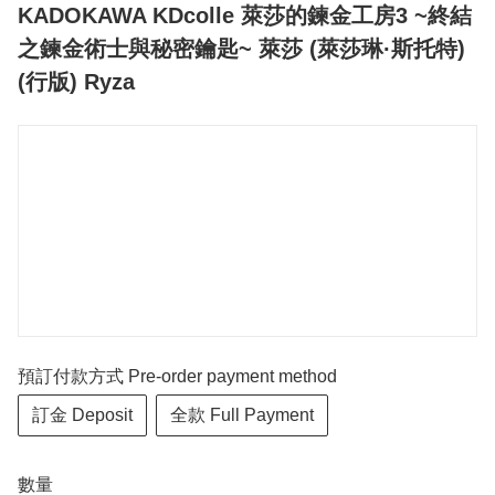
KADOKAWA KDcolle 萊莎的鍊金工房3 ~終結
之鍊金術士與秘密鑰匙~ 萊莎 (萊莎琳·斯托特)
(行版) Ryza
預訂付款方式 Pre-order payment method
訂金 Deposit
全款 Full Payment
數量