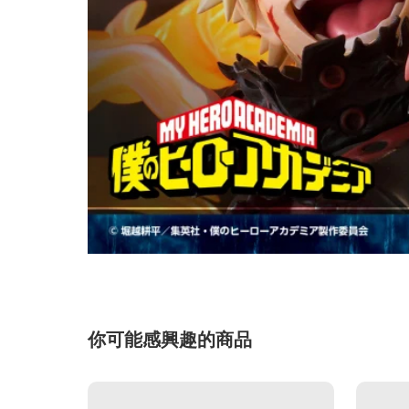
你可能感興趣的商品