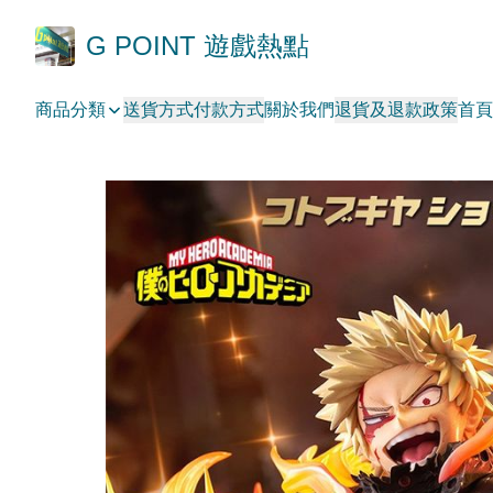
G POINT 遊戲熱點
商品分類
送貨方式
付款方式
關於我們
退貨及退款政策
首頁