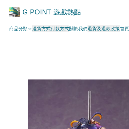
G POINT 遊戲熱點
商品分類
送貨方式
付款方式
關於我們
退貨及退款政策
首頁