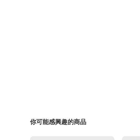
你可能感興趣的商品