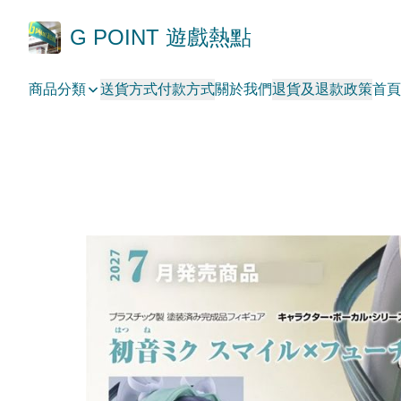
G POINT 遊戲熱點
商品分類
送貨方式
付款方式
關於我們
退貨及退款政策
首頁