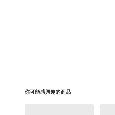
你可能感興趣的商品