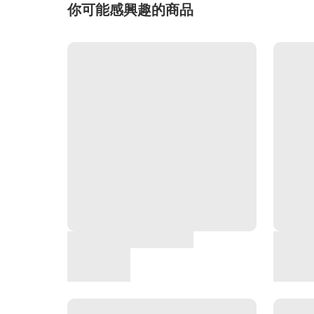
你可能感興趣的商品