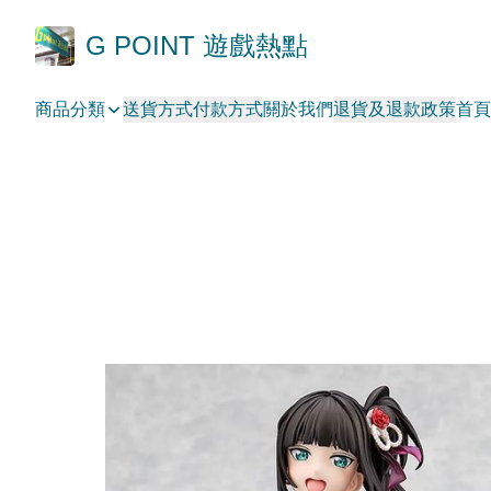
G POINT 遊戲熱點
商品分類
送貨方式
付款方式
關於我們
退貨及退款政策
首頁