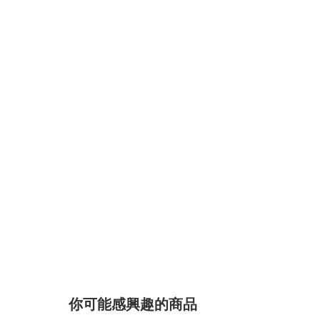
你可能感興趣的商品