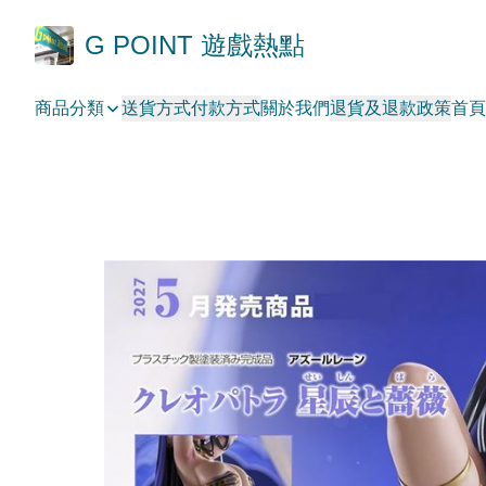
G POINT 遊戲熱點
商品分類
送貨方式
付款方式
關於我們
退貨及退款政策
首頁