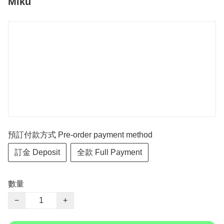
Miku
預訂付款方式 Pre-order payment method
訂金 Deposit
全款 Full Payment
數量
−
+