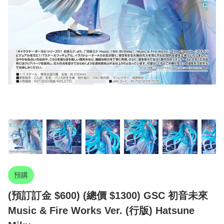
預購
(預訂訂金 $600) (總價 $1300) GSC 初音未來
Music & Fire Works Ver. (行版) Hatsune