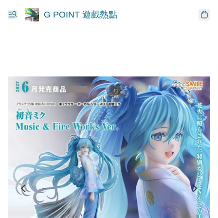
G POINT 遊戲熱點