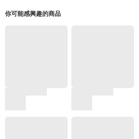
你可能感興趣的商品