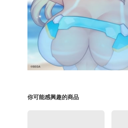
你可能感興趣的商品