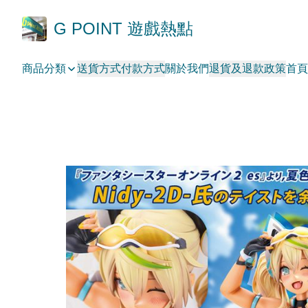
G POINT 遊戲熱點
商品分類
送貨方式
付款方式
關於我們
退貨及退款政策
首頁