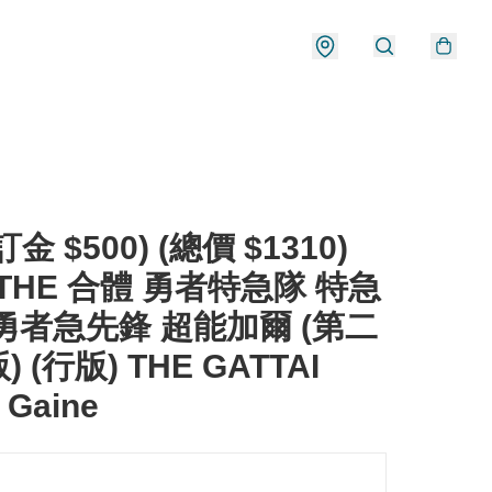
金 $500) (總價 $1310)
 THE 合體 勇者特急隊 特急
勇者急先鋒 超能加爾 (第二
 (行版) THE GATTAI
 Gaine