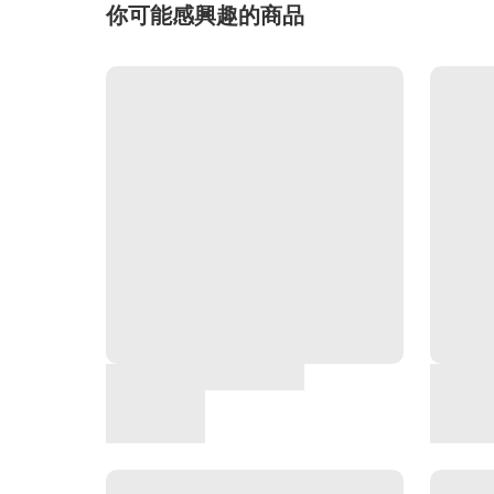
你可能感興趣的商品