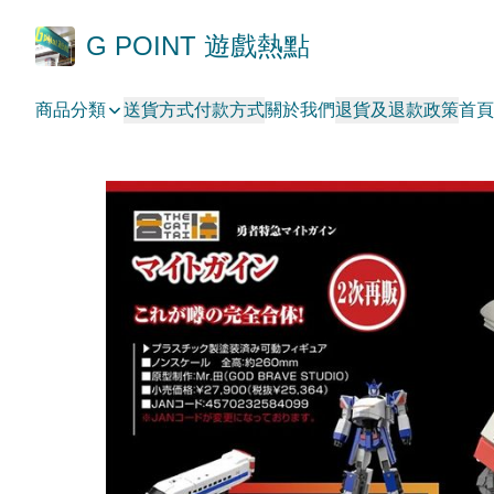
G POINT 遊戲熱點
商品分類
送貨方式
付款方式
關於我們
退貨及退款政策
首頁