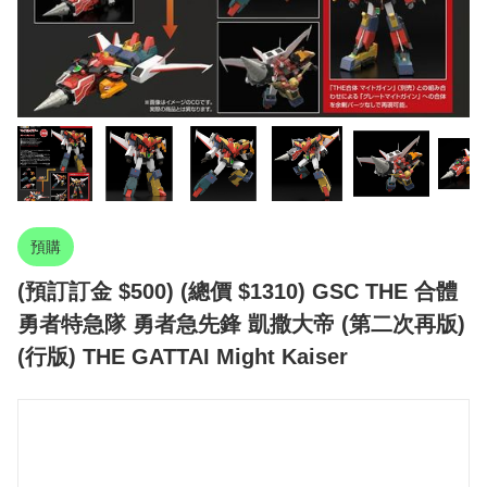
預購
(預訂訂金 $500) (總價 $1310) GSC THE 合體
勇者特急隊 勇者急先鋒 凱撒大帝 (第二次再版)
(行版) THE GATTAI Might Kaiser