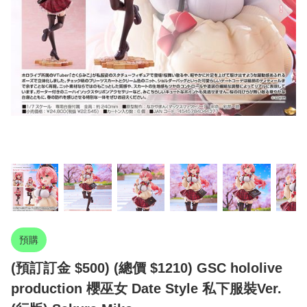
預購
(預訂訂金 $500) (總價 $1210) GSC hololive
production 櫻巫女 Date Style 私下服裝Ver.