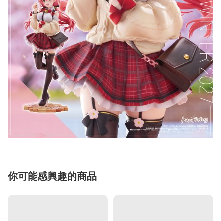
你可能感興趣的商品