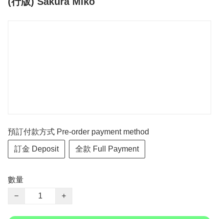
(行版) Sakura Miko
預訂付款方式 Pre-order payment method
訂金 Deposit
全款 Full Payment
數量
−
+