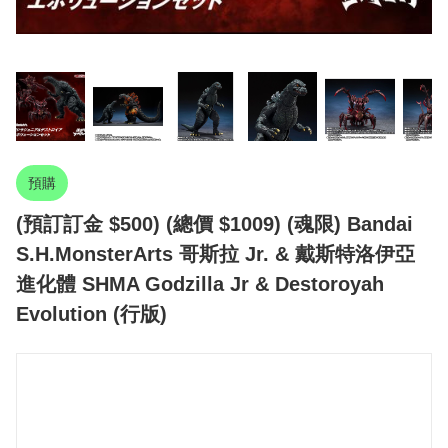
預購
(預訂訂金 $500) (總價 $1009) (魂限) Bandai
S.H.MonsterArts 哥斯拉 Jr. & 戴斯特洛伊亞
進化體 SHMA Godzilla Jr & Destoroyah
Evolution (行版)