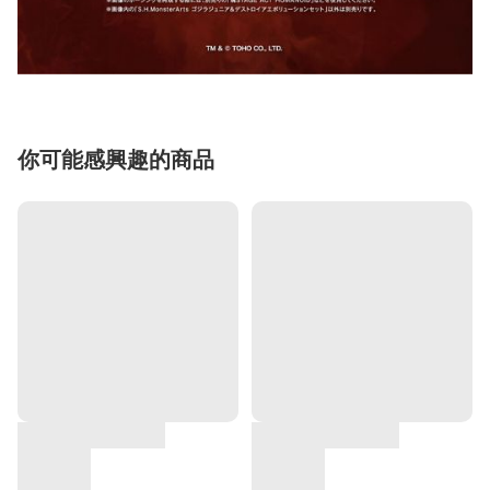
你可能感興趣的商品