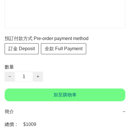
預訂付款方式 Pre-order payment method
訂金 Deposit
全款 Full Payment
數量
−
+
加至購物車
簡介
−
總價：　$1009
