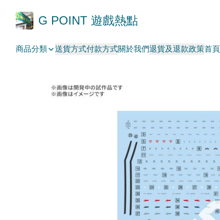
G POINT 遊戲熱點
商品分類
送貨方式
付款方式
關於我們
退貨及退款政策
首頁