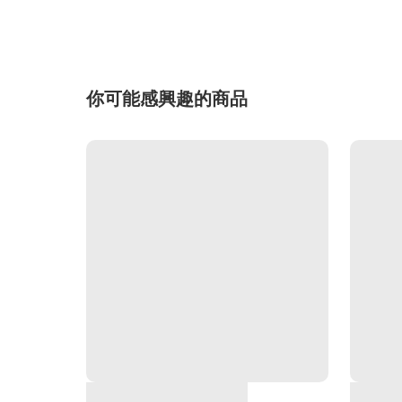
你可能感興趣的商品