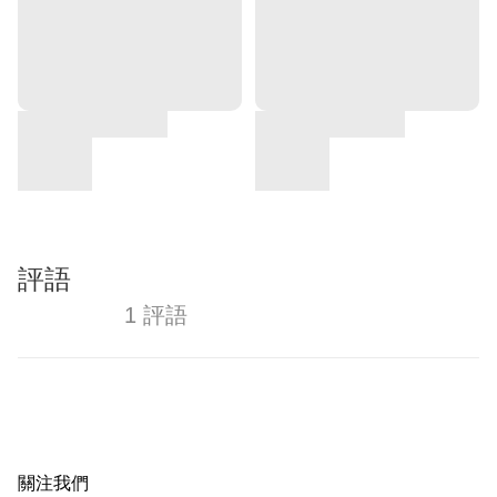
評語
1 評語
關注我們