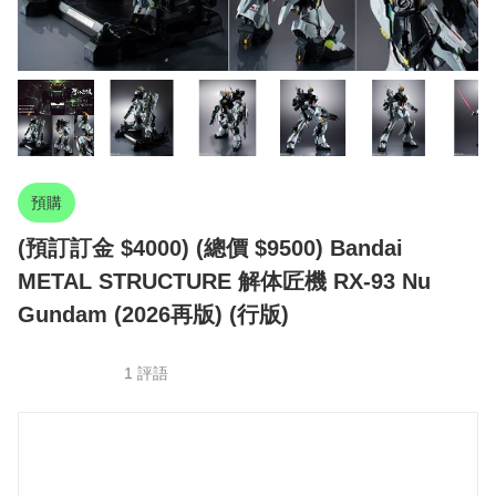
預購
(預訂訂金 $4000) (總價 $9500) Bandai
METAL STRUCTURE 解体匠機 RX-93 Nu
Gundam (2026再版) (行版)
1 評語