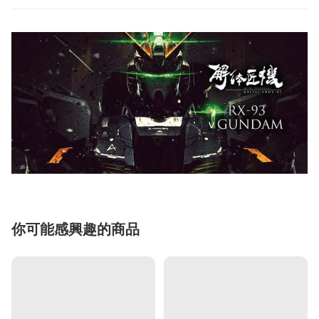
你可能感興趣的商品