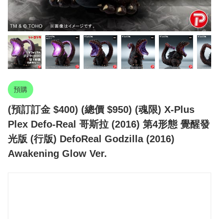
預購
(預訂訂金 $400) (總價 $950) (魂限) X-Plus
Plex Defo-Real 哥斯拉 (2016) 第4形態 覺醒發
光版 (行版) DefoReal Godzilla (2016)
Awakening Glow Ver.