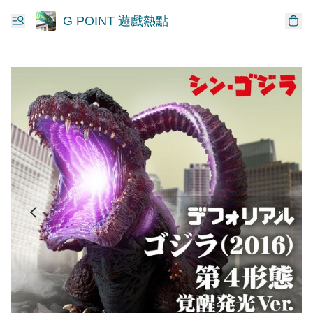
G POINT 遊戲熱點