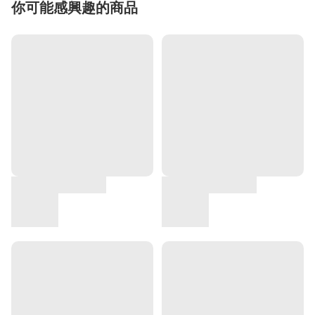
你可能感興趣的商品