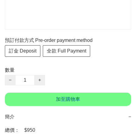
預訂付款方式 Pre-order payment method
訂金 Deposit
全款 Full Payment
數量
−
+
加至購物車
簡介
−
總價：　$950 
