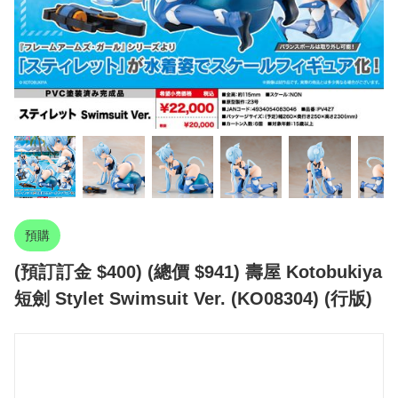
預購
(預訂訂金 $400) (總價 $941) 壽屋 Kotobukiya
短劍 Stylet Swimsuit Ver. (KO08304) (行版)