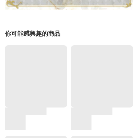
你可能感興趣的商品