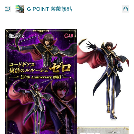
G POINT 遊戲熱點