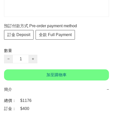
預訂付款方式 Pre-order payment method
訂金 Deposit
全款 Full Payment
數量
−
+
加至購物車
簡介
−
總價：　$1176

訂金：　$400
