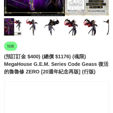
預購
(預訂訂金 $400) (總價 $1176) (魂限)
MegaHouse G.E.M. Series Code Geass 復活
的魯魯修 ZERO [20週年紀念再版] (行版)