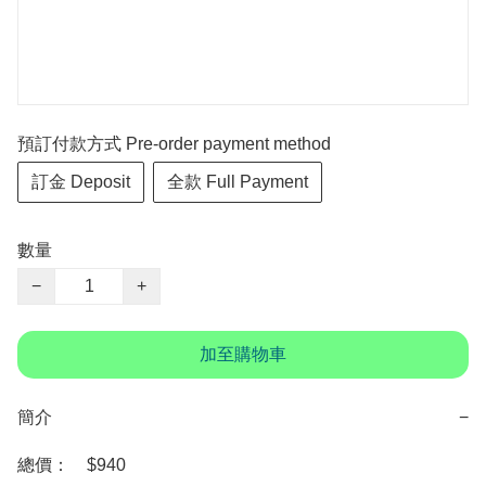
預訂付款方式 Pre-order payment method
訂金 Deposit
全款 Full Payment
數量
−
+
加至購物車
簡介
−
總價：　$940
