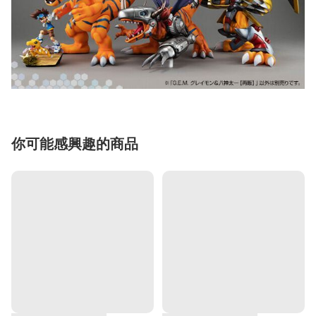
你可能感興趣的商品