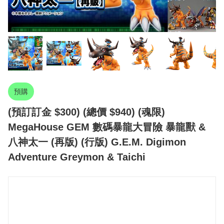
預購
(預訂訂金 $300) (總價 $940) (魂限)
MegaHouse GEM 數碼暴龍大冒險 暴龍獸 &
八神太一 (再版) (行版) G.E.M. Digimon
Adventure Greymon & Taichi