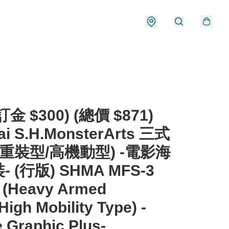
金 $300) (總價 $871)
ai S.H.MonsterArts 三式
(重裝型/高機動型) -電影海
 (行版) SHMA MFS-3
 (Heavy Armed
High Mobility Type) -
 Graphic Plus-