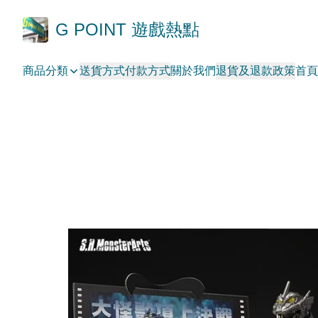
G POINT 遊戲熱點
商品分類
送貨方式
付款方式
關於我們
退貨及退款政策
首頁