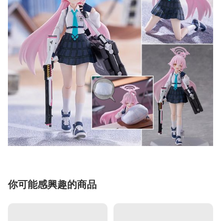
你可能感興趣的商品