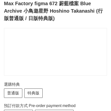
Max Factory figma 672 蔚藍檔案 Blue
Archive 小鳥遊星野 Hoshino Takanashi (行
版普通版 / 日版特典版)
選購特典
普通版
特典版
預訂付款方式 Pre-order payment method