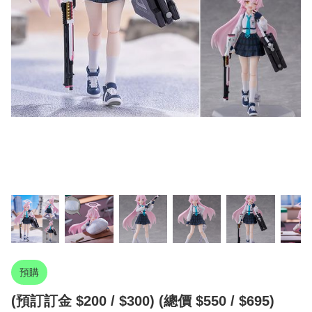
預購
(預訂訂金 $200 / $300) (總價 $550 / $695)