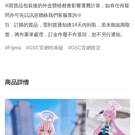
※因貨品包裝後的外盒體積都會影響運費計算，如有任何疑
問亦可先以訊息聯絡我們客服查詢※

3)　訂購的貨品，需到貨通知後14天內到取，若未能如期取
貨，將作棄單處理，訂金作廢不作退回，恕不另行通知。
Figma
GSC官網特典版
GSC官網限定
商品詳情