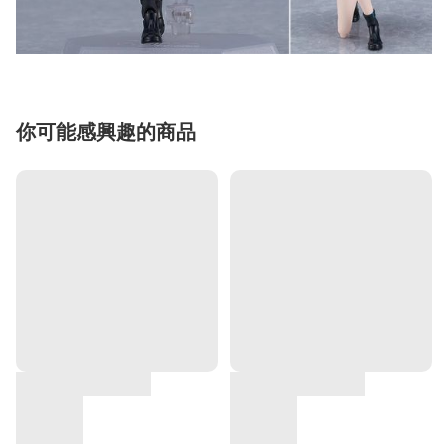
你可能感興趣的商品