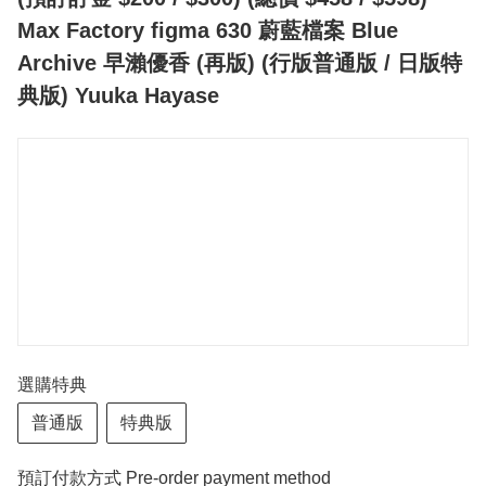
Max Factory figma 630 蔚藍檔案 Blue
Archive 早瀨優香 (再版) (行版普通版 / 日版特
典版) Yuuka Hayase
選購特典
普通版
特典版
預訂付款方式 Pre-order payment method