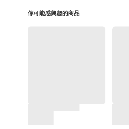
你可能感興趣的商品