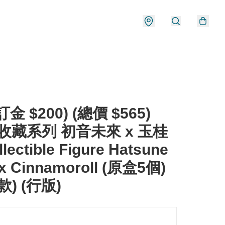
金 $200) (總價 $565)
 收藏系列 初音未來 x 玉桂
lectible Figure Hatsune
 x Cinnamoroll (原盒5個)
款) (行版)