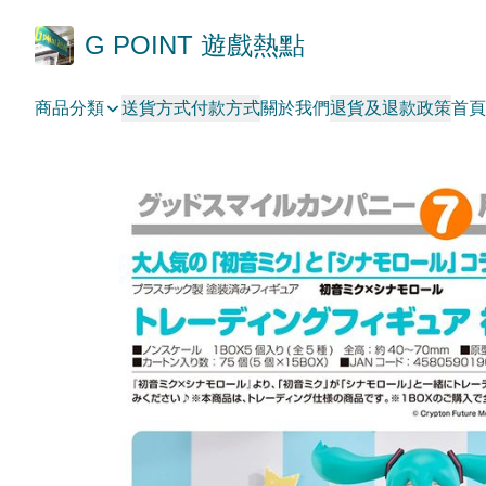
G POINT 遊戲熱點
商品分類
送貨方式
付款方式
關於我們
退貨及退款政策
首頁