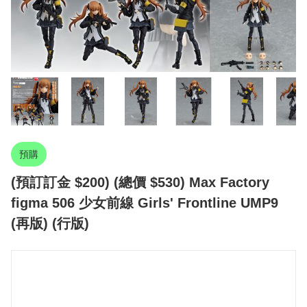
預購
(預訂訂金 $200) (總價 $530) Max Factory
figma 506 少女前線 Girls' Frontline UMP9
(再版) (行版)