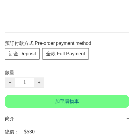
預訂付款方式 Pre-order payment method
訂金 Deposit
全款 Full Payment
數量
−
+
加至購物車
簡介
−
總價：　$530
